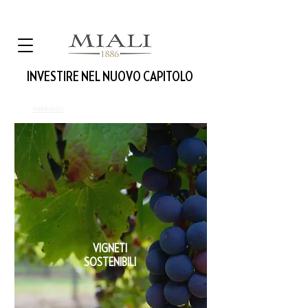
INVESTIRE NEL NUOVO CAPITOLO
PANORAMICA
VIGNETI
SOSTENIBILI