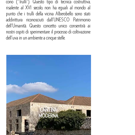
cono ("Trulli"). Questo tipo di tecnica costruttiva,
risalente al XVI secolo, non ha eguali al mondo al
punto che i trulli della vicina Alberobello sono stati
addirittura riconosciuti dall'UNESCO Patrimonio
dell'Umanità. Questo concetto unico consentirà ai
nostri ospiti di sperimentare il processo di coltivazione
dell'uva in un ambiente a cinque stelle.
CANTINA
MODERNA