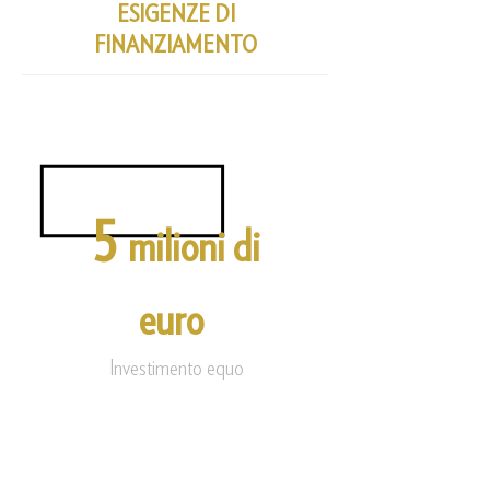
ESIGENZE DI
FINANZIAMENTO
5
milioni di
euro
Investimento equo