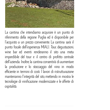
La cantina che intendiamo acquisire è un punto di
riferimento della regione Puglia ed è disponibile per
l'acquisto a un prezzo conveniente. La cantina sarà il
punto focale dell'esperienza MIALI. Tour, degustazioni,
wine bar ed eventi renderanno il sito una meta
imperdibile del tour e il centro di profitto centrale
dell'azienda. Inoltre, la cantina consentirà di aumentare
la produzione e lo stoccaggio del vino in modo
efficiente in termini di costi. I lavori di ristrutturazione
manterranno l'integrità del sito, mettendo in mostra le
tecnologie di vinificazione modernizzate e le offerte di
ospitalità.