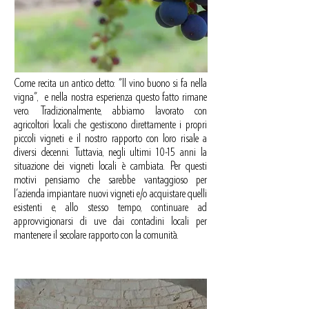
Come recita un antico detto: "Il vino buono si fa nella
vigna", e nella nostra esperienza questo fatto rimane
vero. Tradizionalmente, abbiamo lavorato con
agricoltori locali che gestiscono direttamente i propri
piccoli vigneti e il nostro rapporto con loro risale a
diversi decenni. Tuttavia, negli ultimi 10-15 anni la
situazione dei vigneti locali è cambiata. Per questi
motivi pensiamo che sarebbe vantaggioso per
l'azienda impiantare nuovi vigneti e/o acquistare quelli
esistenti e, allo stesso tempo, continuare ad
approvvigionarsi di uve dai contadini locali per
mantenere il secolare rapporto con la comunità.