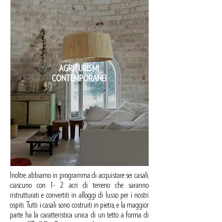
AGRITURISMI
CONTEMPORANEI
Inoltre, abbiamo in programma di acquistare sei casali,
ciascuno con 1- 2 acri di terreno che saranno
ristrutturati e convertiti in alloggi di lusso per i nostri
ospiti. Tutti i casali sono costruiti in pietra, e la maggior
parte ha la caratteristica unica di un tetto a forma di