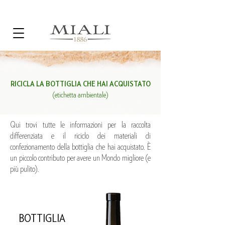
RICICLA LA BOTTIGLIA CHE HAI ACQUISTATO
(etichetta ambientale)
Qui trovi tutte le informazioni per la raccolta
differenziata e il riciclo dei materiali di
confezionamento della bottiglia che hai acquistato. È
un piccolo contributo per avere un Mondo migliore (e
più pulito).
BOTTIGLIA